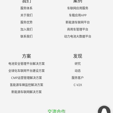
我们
案例
服务体系
车联网应用服务
关于我们
车载应用APP
服务优势
新能源车联网平台
加入我们
商用车管理平台
联系我们
动力电池大数据平台
方案
发现
电池安全管理平台解决方案
研究
全球化车联网平台建设方案
动态
CMP运营管理解决方案
服务客户
氢能源车辆监控解决方案
C-V2X
新能源车联网解决方案
交流合作