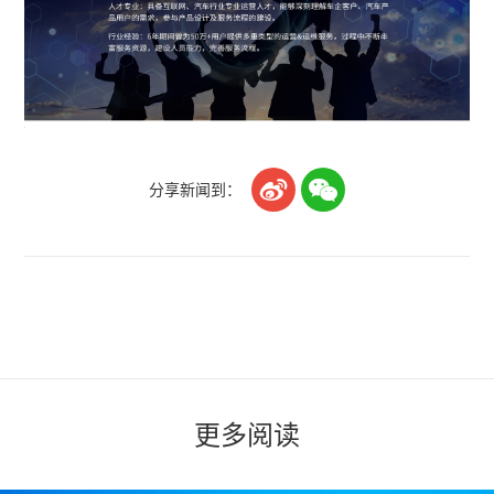


分享新闻到：
更多阅读