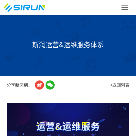
Toggl
naviga
斯润运营&运维服务体系
分享新闻到：
<返回列表

