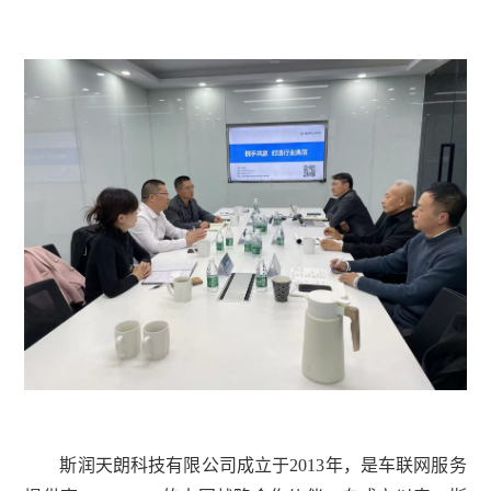
斯润天朗科技有限公司成立于2013年，是车联网服务