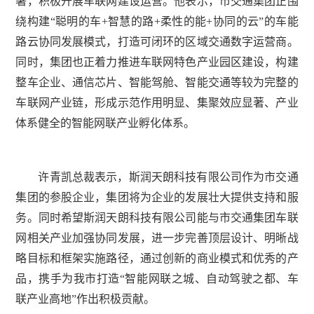
署，积极开展车联网建设运营。他表示，市交通集团正围
绕构建“聪明的车+智慧的路+柔性的能+协同的云”的车能
路云协同发展模式，打造可闭环的区域交通数字运营商。
同时，集团也正着力推进车联网特色产业园区建设，构建
整车企业、通信芯片、智能驾舱、智能交通等较为完整的
车联网产业链，形成示范作用明显、集聚效应显著、产业
体系健全的智能网联产业孵化体系。
许青凯总裁表示，斯润天朗科技有限公司作为市交通
集团的参股企业，集团将为企业的发展壮大提供支持和服
务。同时希望斯润天朗科技有限公司能与市交通集团车联
网相关产业加强协同发展，进一步完善顶层设计、明晰战
略目标和框架实施路径，通过创新的商业模式和优秀的产
品，携手为我市打造“智能网联之城、自动驾驶之都、车
联产业高地”作出积极贡献。