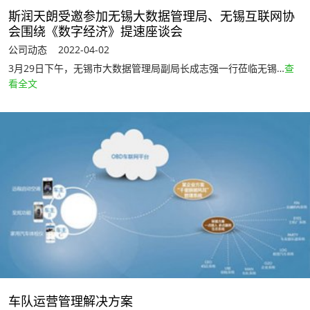
斯润天朗受邀参加无锡大数据管理局、无锡互联网协
会围绕《数字经济》提速座谈会
公司动态 2022-04-02
3月29日下午，无锡市大数据管理局副局长成志强一行莅临无锡…
查
看全文
车队运营管理解决方案